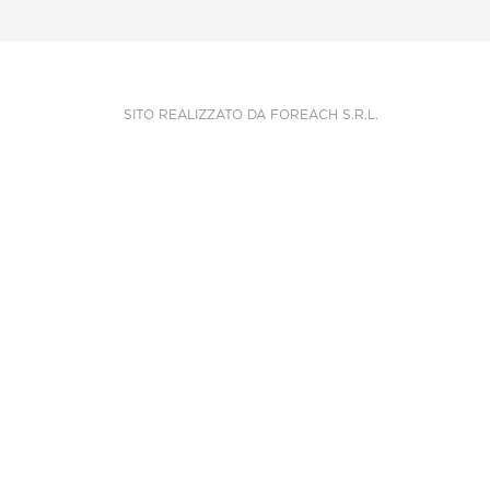
SITO REALIZZATO DA
FOREACH S.R.L.