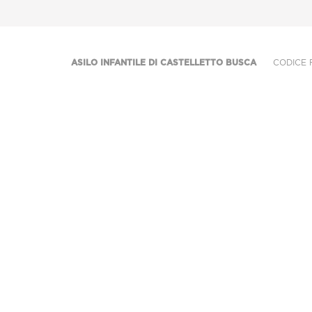
ASILO INFANTILE DI CASTELLETTO BUSCA
CODICE FIS