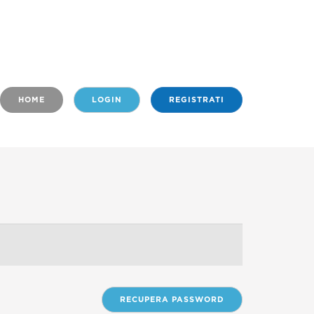
HOME
LOGIN
REGISTRATI
RECUPERA PASSWORD