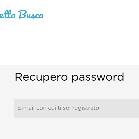
letto Busca
Recupero password